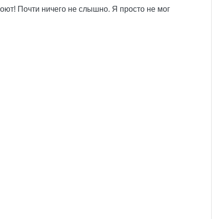
оют! Почти ничего не слышно. Я просто не мог