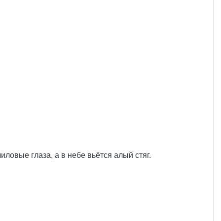
иловые глаза, а в небе вьётся алый стяг.