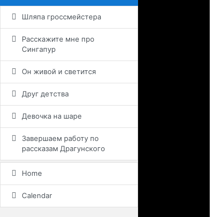
Шляпа гроссмейстера
Расскажите мне про
Сингапур
Он живой и светится
Друг детства
Девочка на шаре
Завершаем работу по
рассказам Драгунского
Home
Calendar