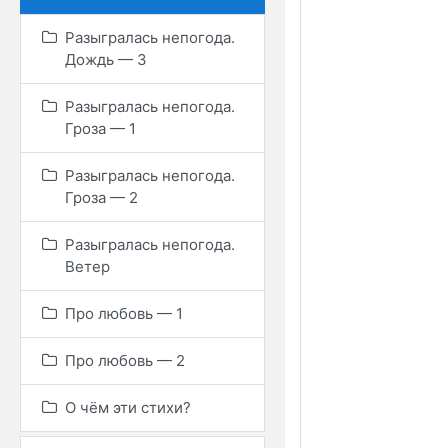
Разыгралась непогода.
Дождь — 3
Разыгралась непогода.
Гроза — 1
Разыгралась непогода.
Гроза — 2
Разыгралась непогода.
Ветер
Про любовь — 1
Про любовь — 2
О чём эти стихи?